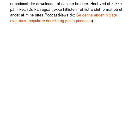
er podcast der downloadet af danske brugere. Hent ved at klikke
på linket. (Du kan også tjekke hitlisten i et lidt andet format på et
andet af mine sites PodcastNews.dk:
Se denne anden hitliste
over mest populære danske og gratis podcasts
).