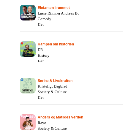
Elefanten i rummet
Lasse Rimmer Andreas Bo
Comedy
Get
Kampen om historien
DR
History
Get
Sørine & Livskraften
Kristeligt Dagblad
Society & Culture
Get
Anders og Matildes verden
Rayo
Society & Culture