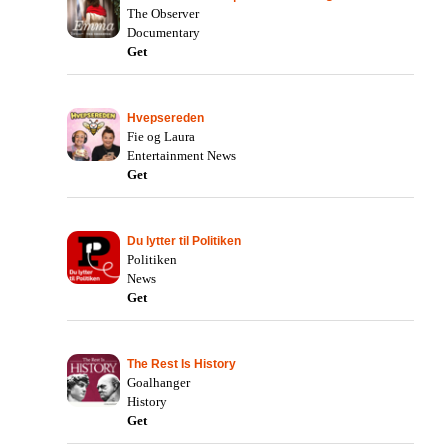
The Observer
Documentary
Get
Hvepsereden
Fie og Laura
Entertainment News
Get
Du lytter til Politiken
Politiken
News
Get
The Rest Is History
Goalhanger
History
Get